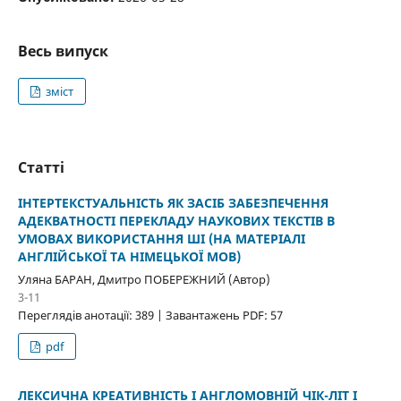
Весь випуск
зміст
Статті
ІНТЕРТЕКСТУАЛЬНІСТЬ ЯК ЗАСІБ ЗАБЕЗПЕЧЕННЯ
АДЕКВАТНОСТІ ПЕРЕКЛАДУ НАУКОВИХ ТЕКСТІВ В
УМОВАХ ВИКОРИСТАННЯ ШІ (НА МАТЕРІАЛІ
АНГЛІЙСЬКОЇ ТА НІМЕЦЬКОЇ МОВ)
Уляна БАРАН, Дмитро ПОБЕРЕЖНИЙ (Автор)
3-11
Переглядів анотації: 389 | Завантажень PDF: 57
pdf
ЛЕКСИЧНА КРЕАТИВНІСТЬ І АНГЛОМОВНІЙ ЧІК-ЛІТ І