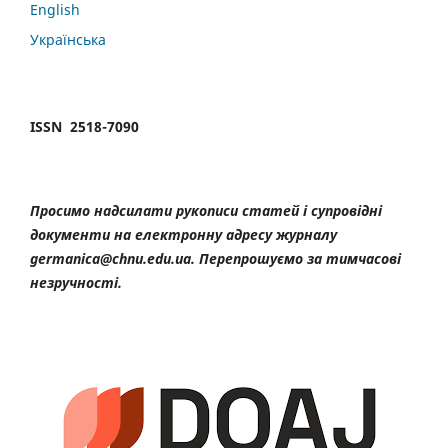
English
Українська
ISSN 2518-7090
Просимо надсилати рукописи статей і супровідні
документи на електронну адресу журналу
germanica@chnu.edu.ua. Перепрошуємо за тимчасові
незручності.