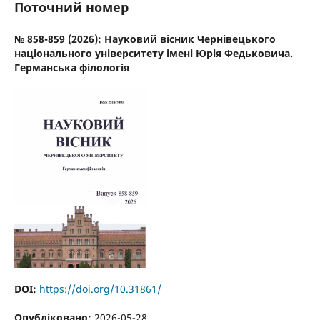
Поточний номер
№ 858-859 (2026): Науковий вісник Чернівецького
національного університету імені Юрія Федьковича.
Германська філологія
DOI:
https://doi.org/10.31861/
Опубліковано:
2026-05-28