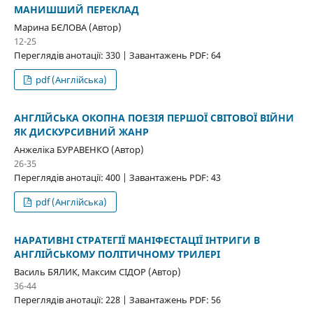
МАНИШШИЙ ПЕРЕКЛАД
Марина БЄЛОВА (Автор)
12-25
Переглядів анотації: 330 | Завантажень PDF: 64
pdf (Англійська)
АНГЛІЙСЬКА ОКОПНА ПОЕЗІЯ ПЕРШОЇ СВІТОВОЇ ВІЙНИ
ЯК ДИСКУРСИВНИЙ ЖАНР
Анжеліка БУРАВЕНКО (Автор)
26-35
Переглядів анотації: 400 | Завантажень PDF: 43
pdf (Англійська)
НАРАТИВНІ СТРАТЕГІЇ МАНІФЕСТАЦІЇ ІНТРИГИ В
АНГЛІЙСЬКОМУ ПОЛІТИЧНОМУ ТРИЛЕРІ
Василь БЯЛИК, Максим СІДОР (Автор)
36-44
Переглядів анотації: 228 | Завантажень PDF: 56