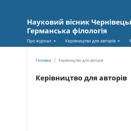
Науковий вісник Чернівецьк
Германська філологія
Про журнал
Керівництво для авторів
Головна
/
Керівництво для авторів
Керівництво для авторів