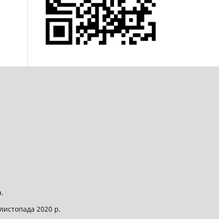
.
листопада 2020 р.