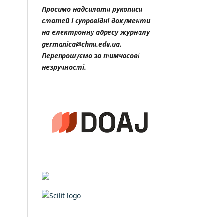
Просимо надсилати рукописи
статей і супровідні документи
на електронну адресу журналу
germanica@chnu.edu.ua.
Перепрошуємо за тимчасові
незручності.