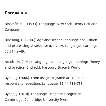
Посилання
Bloomfield, L. (1933). Language. New York: Henry Holt and
Company.
Birdsong, D. (2006). Age and second language acquisition
and processing: A selective overview. Language Learning,
56(S1), 9–49.
Brooks, N. (1964). Language and language learning: Theory
and practice (2nd ed.). Harcourt, Brace & World.
Bybee, J. (2006). From usage to grammar: The mind's
response to repetition. Language, 82(4), 711–733.
Bybee, J. (2010). Language, usage and cognition.
Cambridge: Cambridge University Press.