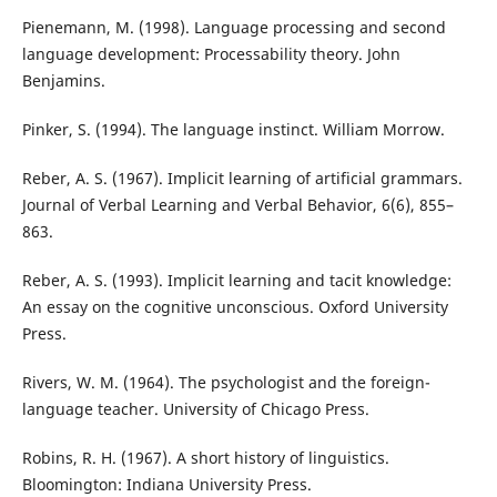
Pienemann, M. (1998). Language processing and second
language development: Processability theory. John
Benjamins.
Pinker, S. (1994). The language instinct. William Morrow.
Reber, A. S. (1967). Implicit learning of artificial grammars.
Journal of Verbal Learning and Verbal Behavior, 6(6), 855–
863.
Reber, A. S. (1993). Implicit learning and tacit knowledge:
An essay on the cognitive unconscious. Oxford University
Press.
Rivers, W. M. (1964). The psychologist and the foreign-
language teacher. University of Chicago Press.
Robins, R. H. (1967). A short history of linguistics.
Bloomington: Indiana University Press.