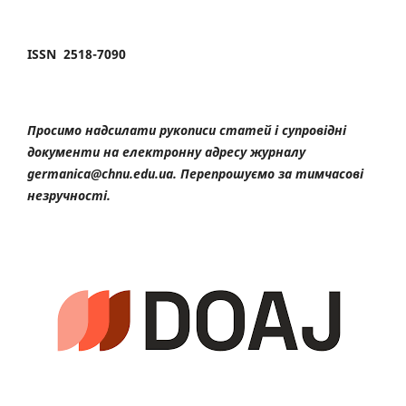
ISSN 2518-7090
Просимо надсилати рукописи статей і супровідні
документи на електронну адресу журналу
germanica@chnu.edu.ua. Перепрошуємо за тимчасові
незручності.