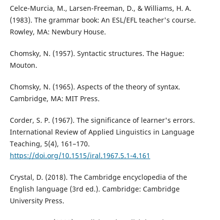
Celce-Murcia, M., Larsen-Freeman, D., & Williams, H. A.
(1983). The grammar book: An ESL/EFL teacher's course.
Rowley, MA: Newbury House.
Chomsky, N. (1957). Syntactic structures. The Hague:
Mouton.
Chomsky, N. (1965). Aspects of the theory of syntax.
Cambridge, MA: MIT Press.
Corder, S. P. (1967). The significance of learner's errors.
International Review of Applied Linguistics in Language
Teaching, 5(4), 161–170.
https://doi.org/10.1515/iral.1967.5.1-4.161
Crystal, D. (2018). The Cambridge encyclopedia of the
English language (3rd ed.). Cambridge: Cambridge
University Press.