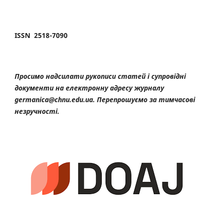
ISSN 2518-7090
Просимо надсилати рукописи статей і супровідні
документи на електронну адресу журналу
germanica@chnu.edu.ua. Перепрошуємо за тимчасові
незручності.