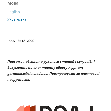
Мова
English
Українська
ISSN 2518-7090
Просимо надсилати рукописи статей і супровідні
документи на електронну адресу журналу
germanica@chnu.edu.ua. Перепрошуємо за тимчасові
незручності.