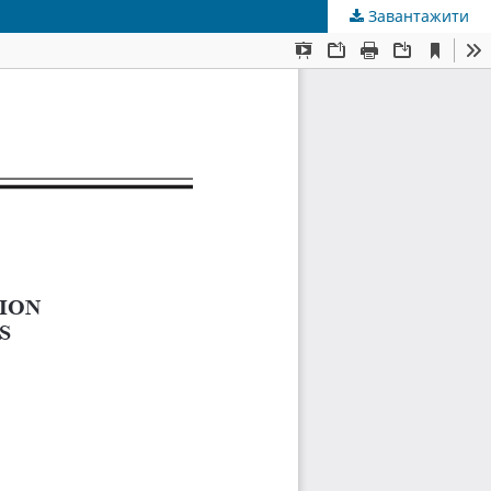
Завантажити