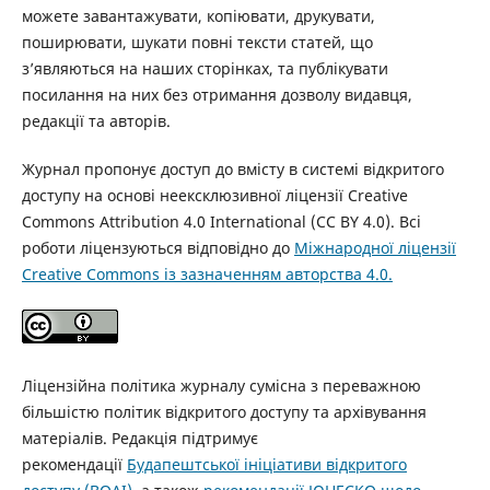
можете завантажувати, копіювати, друкувати,
поширювати, шукати повні тексти статей, що
з’являються на наших сторінках, та публікувати
посилання на них без отримання дозволу видавця,
редакції та авторів.
Журнал пропонує доступ до вмісту в системі відкритого
доступу на основі неексклюзивної ліцензії Creative
Commons Attribution 4.0 International (CC BY 4.0). Всі
роботи ліцензуються відповідно до
Міжнародної ліцензії
Creative Commons із зазначенням авторства 4.0.
Ліцензійна політика журналу сумісна з переважною
більшістю політик відкритого доступу та архівування
матеріалів. Редакція підтримує
рекомендації
Будапештської ініціативи відкритого