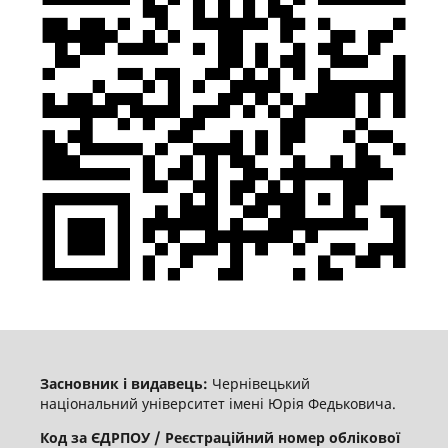
Засновник і видавець:
Чернівецький
національний університет імені Юрія Федьковича.
Код за ЄДРПОУ / Реєстраційний номер облікової