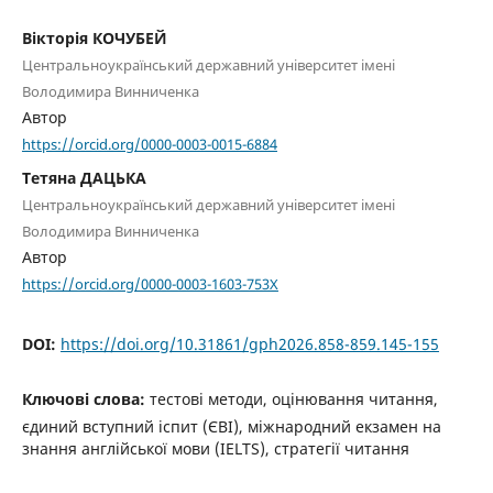
Вікторія КОЧУБЕЙ
Центральноукраїнський державний університет імені
Володимира Винниченка
Автор
https://orcid.org/0000-0003-0015-6884
Тетяна ДАЦЬКА
Центральноукраїнський державний університет імені
Володимира Винниченка
Автор
https://orcid.org/0000-0003-1603-753X
DOI:
https://doi.org/10.31861/gph2026.858-859.145-155
Ключові слова:
тестові методи, оцінювання читання,
єдиний вступний іспит (ЄВІ), міжнародний екзамен на
знання англійської мови (IELTS), стратегії читання