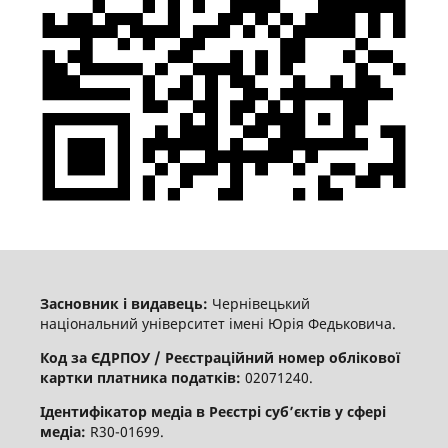
Засновник і видавець:
Чернівецький
національний університет імені Юрія Федьковича.
Код за ЄДРПОУ / Реєстраційний номер облікової
картки платника податків:
02071240.
Ідентифікатор медіа в Реєстрі суб’єктів у сфері
медіа:
R30-01699.