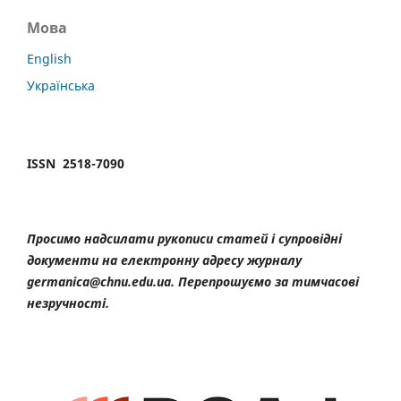
Мова
English
Українська
ISSN 2518-7090
Просимо надсилати рукописи статей і супровідні
документи на електронну адресу журналу
germanica@chnu.edu.ua. Перепрошуємо за тимчасові
незручності.