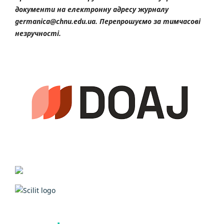
документи на електронну адресу журналу
germanica@chnu.edu.ua. Перепрошуємо за тимчасові
незручності.