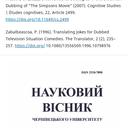
Dubbing of “The Simpsons Movie” (2007). Cognitive Studies
| Études cognitives, 22, Article 2499.
https://doi.org/10.11649/cs.2499
Zabalbeascoa, P. (1996). Translating Jokes for Dubbed
Television Situation Comedies. The Translator, 2 (2), 235–
257.
https://doi.org/
10.1080/13556509.1996.10798976