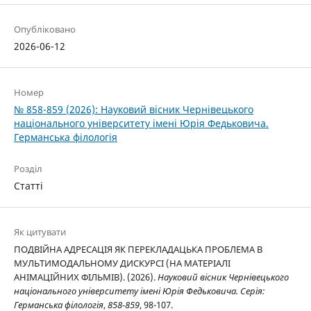
Опубліковано
2026-06-12
Номер
№ 858-859 (2026): Науковий вісник Чернівецького
національного університету імені Юрія Федьковича.
Германська філологія
Розділ
Статті
Як цитувати
ПОДВІЙНА АДРЕСАЦІЯ ЯК ПЕРЕКЛАДАЦЬКА ПРОБЛЕМА В
МУЛЬТИМОДАЛЬНОМУ ДИСКУРСІ (НА МАТЕРІАЛІ
АНІМАЦІЙНИХ ФІЛЬМІВ). (2026).
Науковий вісник Чернівецького
національного університету імені Юрія Федьковича. Серія:
Германська філологія
,
858-859
, 98-107.