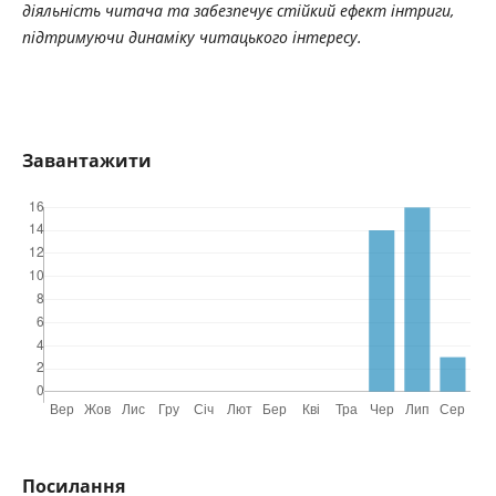
діяльність читача та забезпечує стійкий ефект інтриги,
підтримуючи динаміку читацького інтересу.
Завантажити
Посилання