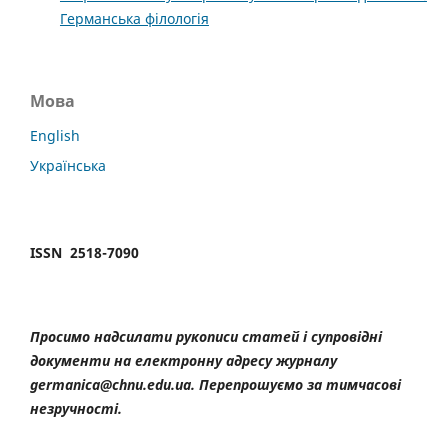
Германська філологія
Мова
English
Українська
ISSN 2518-7090
Просимо надсилати рукописи статей і супровідні
документи на електронну адресу журналу
germanica@chnu.edu.ua. Перепрошуємо за тимчасові
незручності.