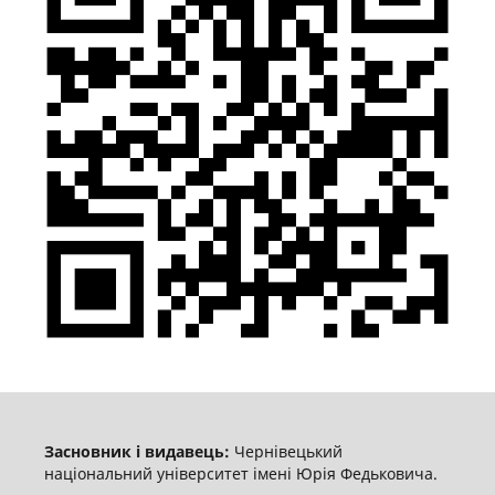
Засновник і видавець:
Чернівецький
національний університет імені Юрія Федьковича.