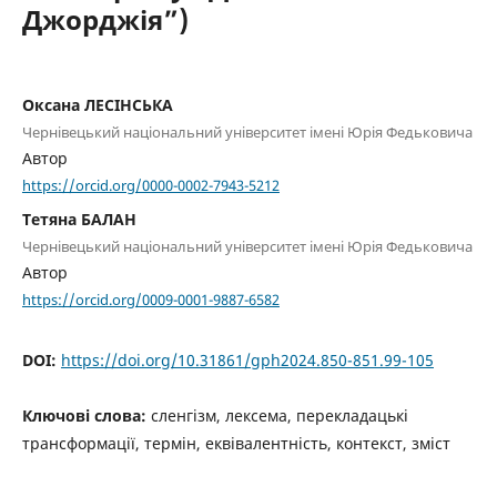
Джорджія”)
Оксана ЛЕСІНСЬКА
Чернівецький національний університет імені Юрія Федьковича
Автор
https://orcid.org/0000-0002-7943-5212
Тетяна БАЛАН
Чернівецький національний університет імені Юрія Федьковича
Автор
https://orcid.org/0009-0001-9887-6582
DOI:
https://doi.org/10.31861/gph2024.850-851.99-105
Ключові слова:
сленгізм, лексема, перекладацькі
трансформації, термін, еквівалентність, контекст, зміст