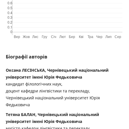
Біографії авторів
Оксана ЛЕСІНСЬКА, Чернівецький національний
університет імені Юрія Федьковича
кандидат філологічних наук,
доцент кафедри лінгвістики та перекладу,
Чернівецький національний університет Юрія
Федьковича
Тетяна БАЛАН, Чернівецький національний
університет імені Юрія Федьковича
магістр кафедри лінгвістики та перекладу,