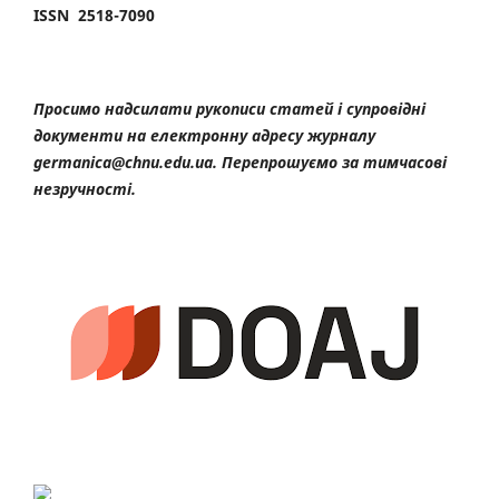
ISSN 2518-7090
Просимо надсилати рукописи статей і супровідні
документи на електронну адресу журналу
germanica@chnu.edu.ua. Перепрошуємо за тимчасові
незручності.