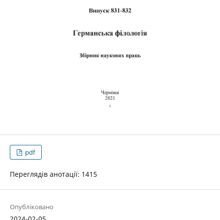
pdf
Переглядів анотації: 1415
Опубліковано
2024-02-05