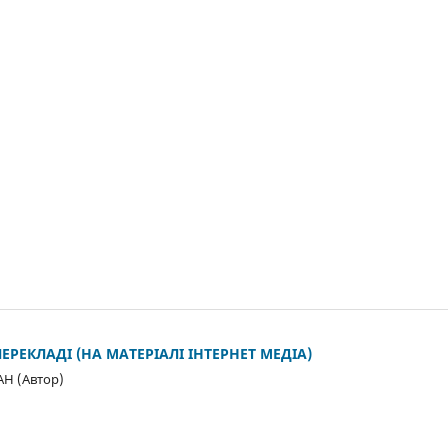
ЕРЕКЛАДІ (НА МАТЕРІАЛІ ІНТЕРНЕТ МЕДІА)
АН (Автор)