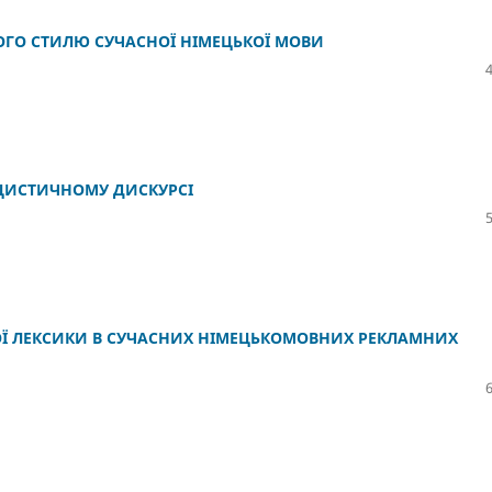
НОГО СТИЛЮ СУЧАСНОЇ НІМЕЦЬКОЇ МОВИ
ЦИСТИЧНОМУ ДИСКУРСІ
Ї ЛЕКСИКИ В СУЧАСНИХ НІМЕЦЬКОМОВНИХ РЕКЛАМНИХ