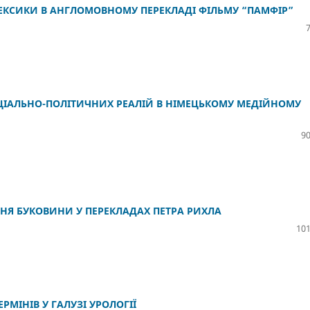
ЛЕКСИКИ В АНГЛОМОВНОМУ ПЕРЕКЛАДІ ФІЛЬМУ “ПАМФІР”
ОЦІАЛЬНО-ПОЛІТИЧНИХ РЕАЛІЙ В НІМЕЦЬКОМУ МЕДІЙНОМУ
90
ННЯ БУКОВИНИ У ПЕРЕКЛАДАХ ПЕТРА РИХЛА
101
МІНІВ У ГАЛУЗІ УРОЛОГІЇ