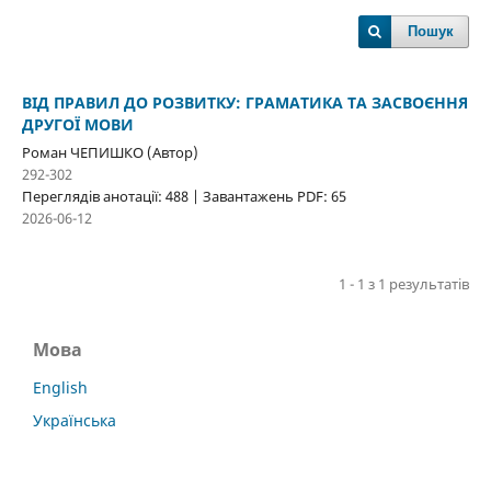
Пошук
ВІД ПРАВИЛ ДО РОЗВИТКУ: ГРАМАТИКА ТА ЗАСВОЄННЯ
ДРУГОЇ МОВИ
Роман ЧЕПИШКО (Автор)
292-302
Переглядів анотації: 488 | Завантажень PDF: 65
2026-06-12
1 - 1 з 1 результатів
Мова
English
Українська