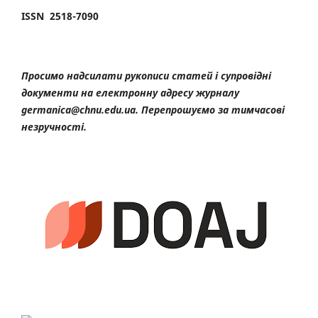
ISSN 2518-7090
Просимо надсилати рукописи статей і супровідні
документи на електронну адресу журналу
germanica@chnu.edu.ua. Перепрошуємо за тимчасові
незручності.