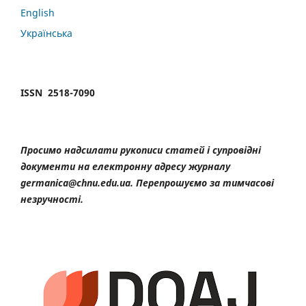
English
Українська
ISSN 2518-7090
Просимо надсилати рукописи статей і супровідні
документи на електронну адресу журналу
germanica@chnu.edu.ua. Перепрошуємо за тимчасові
незручності.