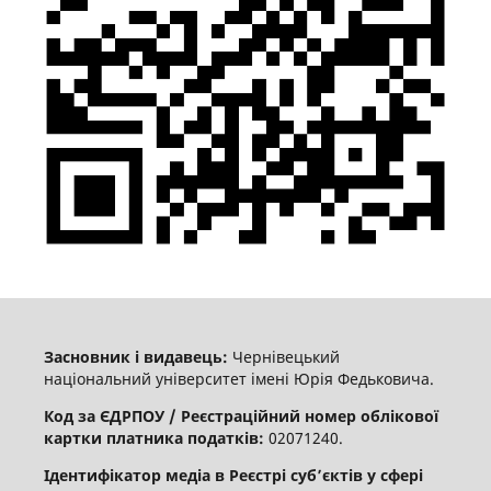
Засновник і видавець:
Чернівецький
національний університет імені Юрія Федьковича.
Код за ЄДРПОУ / Реєстраційний номер облікової
картки платника податків:
02071240.
Ідентифікатор медіа в Реєстрі суб’єктів у сфері