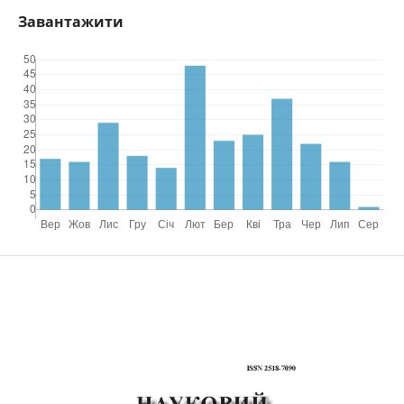
Завантажити