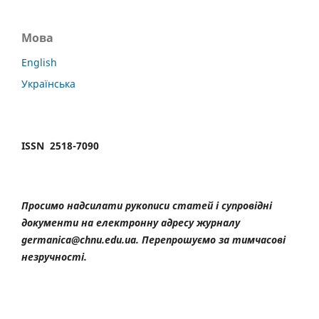
Мова
English
Українська
ISSN 2518-7090
Просимо надсилати рукописи статей і супровідні
документи на електронну адресу журналу
germanica@chnu.edu.ua. Перепрошуємо за тимчасові
незручності.