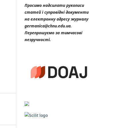
Просимо надсилати рукописи
статей і супровідні документи
на електронну адресу журналу
germanica@chnu.edu.ua.
Перепрошуємо за тимчасові
незручності.