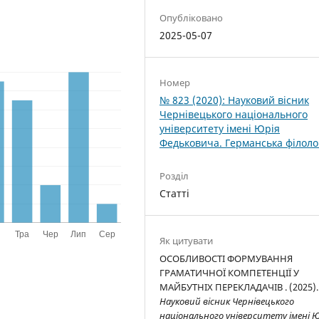
Опубліковано
2025-05-07
Номер
№ 823 (2020): Науковий вісник
Чернівецького національного
університету імені Юрія
Федьковича. Германська філоло
Розділ
Статті
Як цитувати
ОСОБЛИВОСТІ ФОРМУВАННЯ
ГРАМАТИЧНОЇ КОМПЕТЕНЦІЇ У
МАЙБУТНІХ ПЕРЕКЛАДАЧІВ . (2025).
Науковий вісник Чернівецького
національного університету імені 