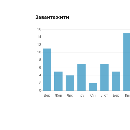
Завантажити