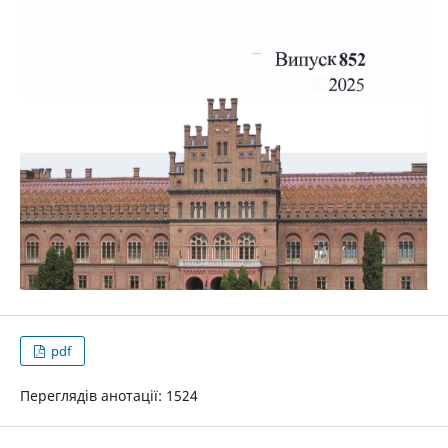
pdf
Переглядів анотації: 1524