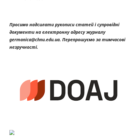
Просимо надсилати рукописи статей і супровідні
документи на електронну адресу журналу
germanica@chnu.edu.ua. Перепрошуємо за тимчасові
незручності.