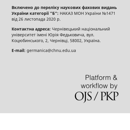
Включено до переліку наукових фахових видань
України категорії “Б“:
НАКАЗ МОН України №1471
від 26 листопада 2020 р.
Контактна адреса:
Чернівецький національний
університет імені Юрія Федьковича, вул.
Коцюбинського, 2, Чернівці, 58002, Україна.
E-mail:
germanica@chnu.edu.ua