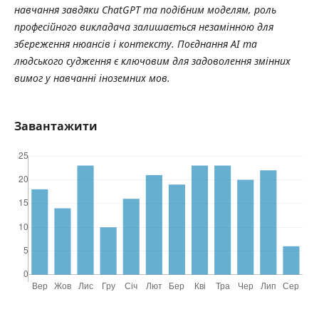
навчання завдяки
ChatGPT
та подібним моделям, роль
професійного викладача залишається незамінною для
збереження нюансів і контексту. Поєднання
AI
та
людського судження є ключовим для задоволення змінних
вимог у навчанні іноземних мов.
Завантажити