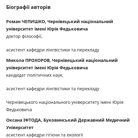
Біографії авторів
Роман ЧЕПИШКО, Чернівецький національний
університет імені Юрія Федьковича
доктор філософії,
асистент кафедри лінгвістики та перекладу
Микола ПРОХОРОВ, Чернівецький національний
університет імені Юрія Федьковича
кандидат політичних наук,
асистент кафедри лінгвістики та перекладу
Чернівецького національного університету імені Юрія
Федьковича
Оксана ІФТОДА, Буковинський Державний Медичний
Університет
асистент кафедри гігієни та екології