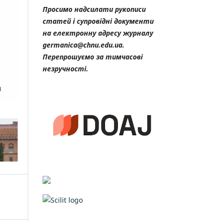
Просимо надсилати рукописи
статей і супровідні документи
на електронну адресу журналу
germanica@chnu.edu.ua.
Перепрошуємо за тимчасові
незручності.