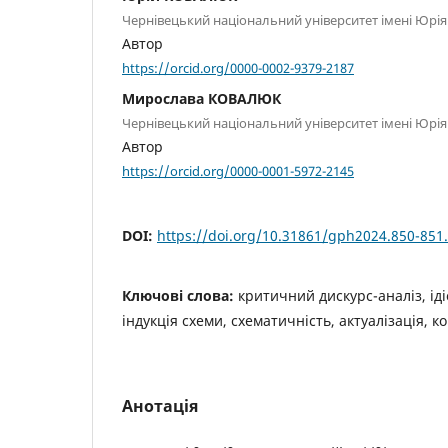
Чернівецький національний університет імені Юрі
Автор
https://orcid.org/0000-0002-9379-2187
Мирослава КОВАЛЮК
Чернівецький національний університет імені Юрі
Автор
https://orcid.org/0000-0001-5972-2145
DOI:
https://doi.org/10.31861/gph2024.850-851
Ключові слова:
критичний дискурс-аналіз, ід
індукція схеми, схематичність, актуалізація,
Анотація