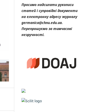
Просимо надсилати рукописи
статей і супровідні документи
на електронну адресу журналу
germanica@chnu.edu.ua.
Перепрошуємо за тимчасові
незручності.