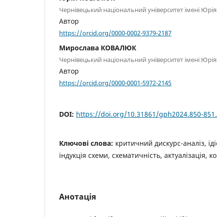
Чернівецький національний університет імені Юрі
Автор
https://orcid.org/0000-0002-9379-2187
Мирослава КОВАЛЮК
Чернівецький національний університет імені Юрі
Автор
https://orcid.org/0000-0001-5972-2145
DOI:
https://doi.org/10.31861/gph2024.850-851
Ключові слова:
критичний дискурс-аналіз, ід
індукція схеми, схематичність, актуалізація,
Анотація