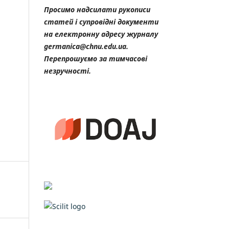
Просимо надсилати рукописи
статей і супровідні документи
на електронну адресу журналу
germanica@chnu.edu.ua.
Перепрошуємо за тимчасові
незручності.