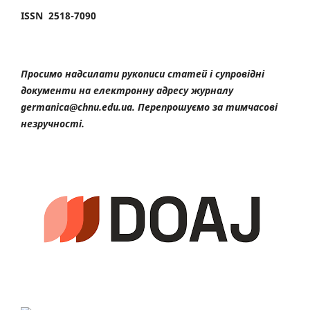
ISSN 2518-7090
Просимо надсилати рукописи статей і супровідні
документи на електронну адресу журналу
germanica@chnu.edu.ua. Перепрошуємо за тимчасові
незручності.