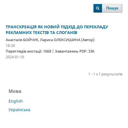
Пошук
ТРАНСКРЕАЦІЯ ЯК НОВИЙ ПІДХІД ДО ПЕРЕКЛАДУ
РЕКЛАМНИХ ТЕКСТІВ ТА СЛОГАНІВ
Анастасія БОЙЧУК, Лариса ОЛЕКСИШИНА (Автор)
18-24
Переглядів анотації: 1668 | Завантажень PDF: 336
2024-01-10
1 - 1 з 1 результатів
Мова
English
Українська