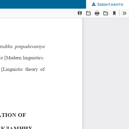
Завантажити