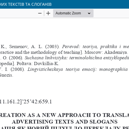
ИХ ТЕКСТІВ ТА СЛОГАНІВ