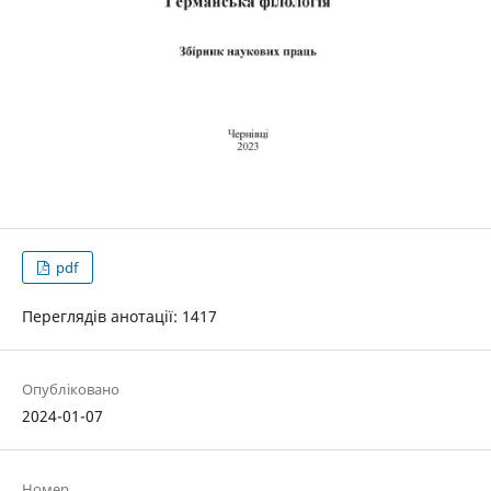
pdf
Переглядів анотації: 1417
Опубліковано
2024-01-07
Номер