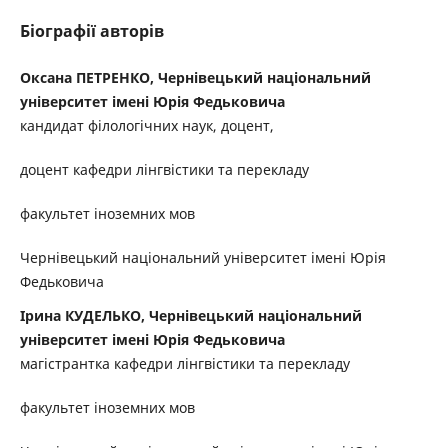
Біографії авторів
Оксана ПЕТРЕНКО, Чернівецький національний
університет імені Юрія Федьковича
кандидат філологічних наук, доцент,
доцент кафедри лінгвістики та перекладу
факультет іноземних мов
Чернівецький національний університет імені Юрія
Федьковича
Ірина КУДЕЛЬКО, Чернівецький національний
університет імені Юрія Федьковича
магістрантка кафедри лінгвістики та перекладу
факультет іноземних мов