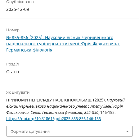
Опубліковано
2025-12-09
Номер
№ 855-856 (2025): Науковий вісник Чернівецького
національного університету імені Юрія Федьковича.
Германська філологія
Розділ
Статті
Як цитувати
ПРИЙОМИ ПЕРЕКЛАДУ НАЗВ КІНОФІЛЬМІВ. (2025).
Науковий
вісник Чернівецького національного університету імені Юрія
Федьковича. Серія: Германська філологія
,
855-856
, 146-155.
https://doi.org/10.31861/gph2025.855-856.146-155
Формати цитування