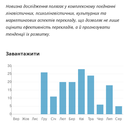
Новизна дослідження полягає у комплексному поєднанні
лінгвістичних, психолінгвістичних, культурних та
маркетингових аспектів перекладу, що дозволяє не лише
оцінити ефективність перекладів, а й прогнозувати
тенденції їх розвитку.
Завантажити