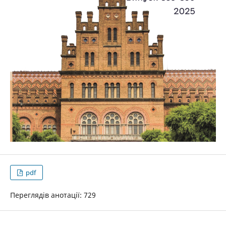
pdf
Переглядів анотації: 729