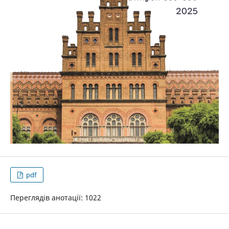
pdf
Переглядів анотації: 1022