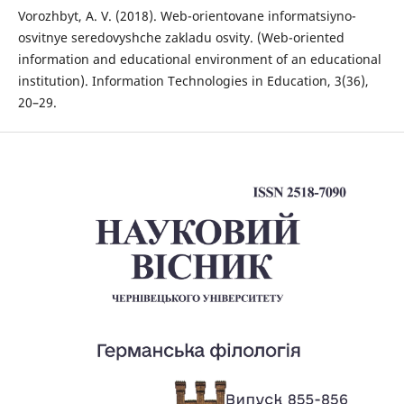
Vorozhbyt, A. V. (2018). Web-orientovane informatsiyno-
osvitnye seredovyshche zakladu osvity. (Web-oriented
information and educational environment of an educational
institution). Information Technologies in Education, 3(36),
20–29.