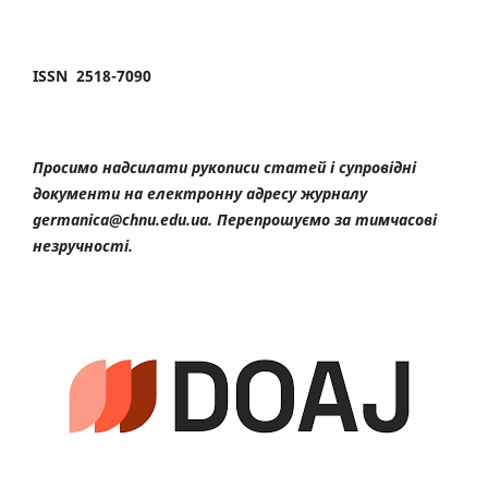
ISSN 2518-7090
Просимо надсилати рукописи статей і супровідні
документи на електронну адресу журналу
germanica@chnu.edu.ua. Перепрошуємо за тимчасові
незручності.