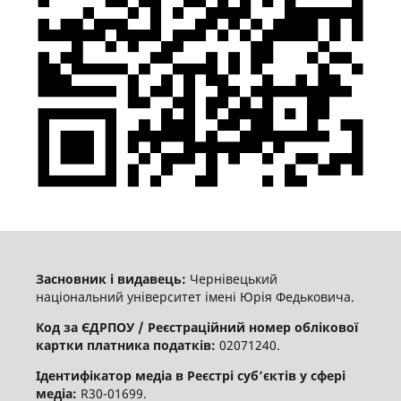
Засновник і видавець:
Чернівецький
національний університет імені Юрія Федьковича.
Код за ЄДРПОУ / Реєстраційний номер облікової
картки платника податків:
02071240.
Ідентифікатор медіа в Реєстрі суб’єктів у сфері
медіа:
R30-01699.