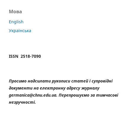
Мова
English
Українська
ISSN 2518-7090
Просимо надсилати рукописи статей і супровідні
документи на електронну адресу журналу
germanica@chnu.edu.ua. Перепрошуємо за тимчасові
незручності.