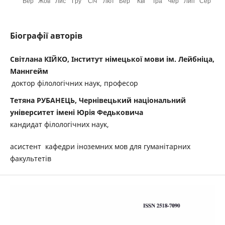
Біографії авторів
Світлана КІЙКО, Інститут німецької мови ім. Лейбніца,
Маннгейм
доктор філологічних наук, професор
Тетяна РУБАНЕЦЬ, Чернівецький національний
університет імені Юрія Федьковича
кандидат філологічних наук,
асистент кафедри іноземних мов для гуманітарних
факультетів