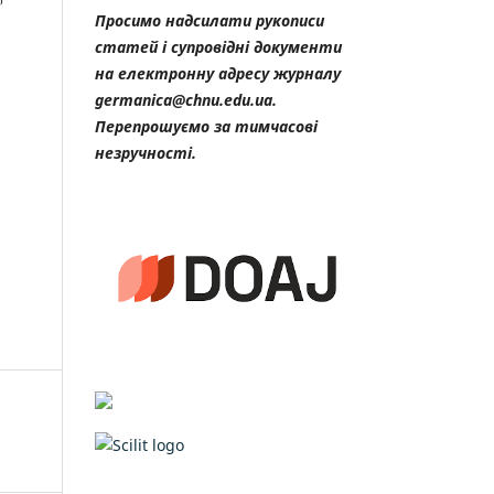
Просимо надсилати рукописи
статей і супровідні документи
на електронну адресу журналу
germanica@chnu.edu.ua.
Перепрошуємо за тимчасові
незручності.