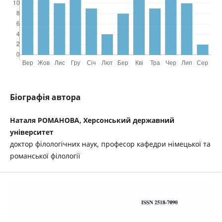
Біографія автора
Наталя РОМАНОВА, Херсонський державний
університет
доктор філологічних наук, професор кафедри німецької та
романської філології