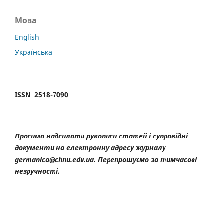
Мова
English
Українська
ISSN 2518-7090
Просимо надсилати рукописи статей і супровідні
документи на електронну адресу журналу
germanica@chnu.edu.ua. Перепрошуємо за тимчасові
незручності.