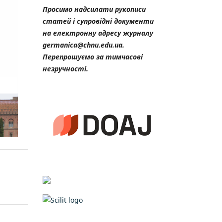
Просимо надсилати рукописи
статей і супровідні документи
на електронну адресу журналу
germanica@chnu.edu.ua.
Перепрошуємо за тимчасові
незручності.