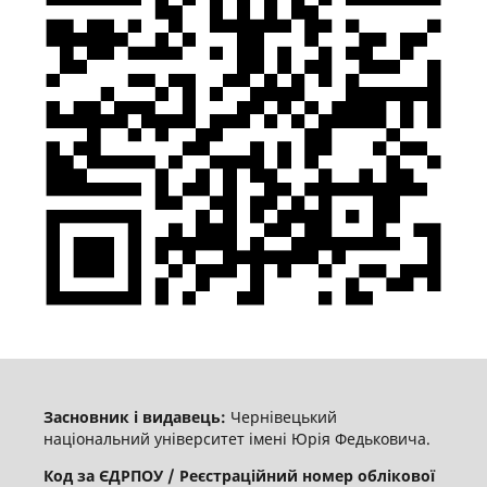
Засновник і видавець:
Чернівецький
національний університет імені Юрія Федьковича.
Код за ЄДРПОУ / Реєстраційний номер облікової