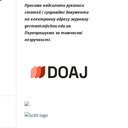
Просимо надсилати рукописи
статей і супровідні документи
на електронну адресу журналу
germanica@chnu.edu.ua.
Перепрошуємо за тимчасові
незручності.