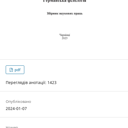
pdf
Переглядів анотації: 1423
Опубліковано
2024-01-07
Номер