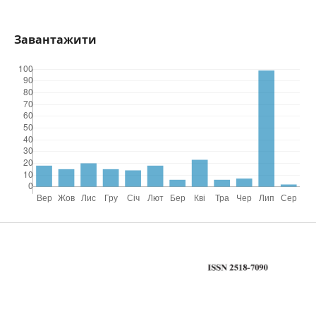
Завантажити