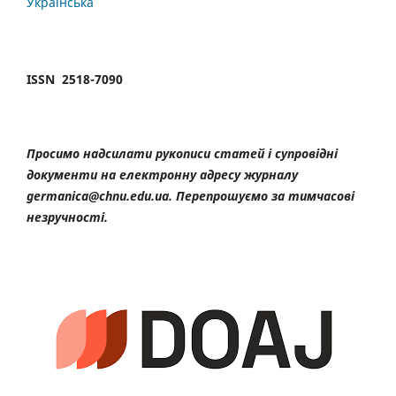
Українська
ISSN 2518-7090
Просимо надсилати рукописи статей і супровідні
документи на електронну адресу журналу
germanica@chnu.edu.ua. Перепрошуємо за тимчасові
незручності.