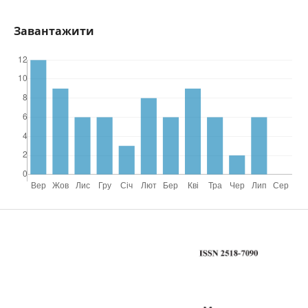
Завантажити