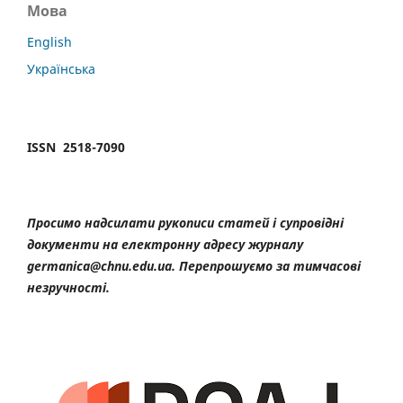
Мова
English
Українська
ISSN 2518-7090
Просимо надсилати рукописи статей і супровідні
документи на електронну адресу журналу
germanica@chnu.edu.ua. Перепрошуємо за тимчасові
незручності.