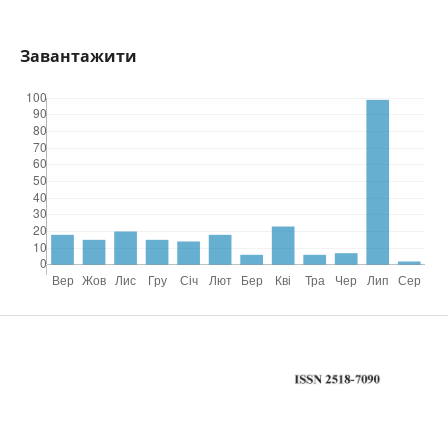
Завантажити