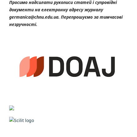
Просимо надсилати рукописи статей і супровідні
документи на електронну адресу журналу
germanica@chnu.edu.ua. Перепрошуємо за тимчасові
незручності.