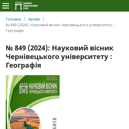
Головна
/
Архіви
/
№ 849 (2024): Науковий вісник Чернівецького університету :
Географія
№ 849 (2024): Науковий вісник
Чернівецького університету :
Географія