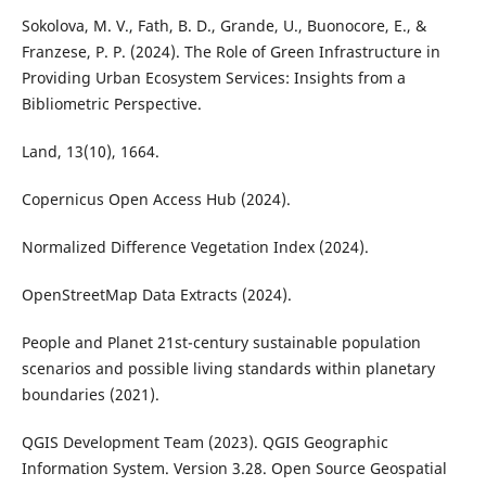
Sokolova, M. V., Fath, B. D., Grande, U., Buonocore, E., &
Franzese, P. P. (2024). The Role of Green Infrastructure in
Providing Urban Ecosystem Services: Insights from a
Bibliometric Perspective.
Land, 13(10), 1664.
Copernicus Open Access Hub (2024).
Normalized Difference Vegetation Index (2024).
OpenStreetMap Data Extracts (2024).
People and Planet 21st-century sustainable population
scenarios and possible living standards within planetary
boundaries (2021).
QGIS Development Team (2023). QGIS Geographic
Information System. Version 3.28. Open Source Geospatial