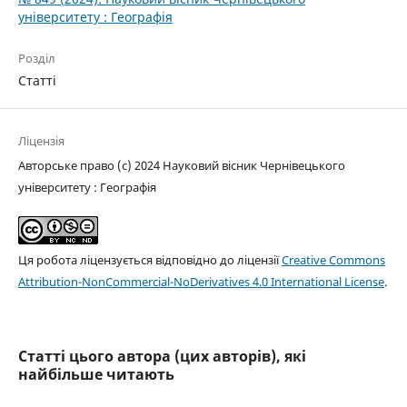
університету : Географія
Розділ
Статті
Ліцензія
Авторське право (c) 2024 Науковий вісник Чернівецького
університету : Географія
Ця робота ліцензується відповідно до ліцензії
Creative Commons
Attribution-NonCommercial-NoDerivatives 4.0 International License
.
Статті цього автора (цих авторів), які
найбільше читають