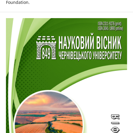
Foundation.