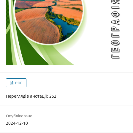
PDF
Переглядів анотації: 252
Опубліковано
2024-12-10