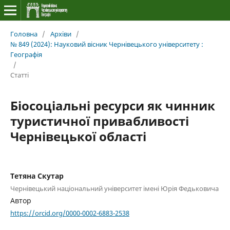
Головна
/
Архіви
/
№ 849 (2024): Науковий вісник Чернівецького університету :
Географія
/
Статті
Біосоціальні ресурси як чинник
туристичної привабливості
Чернівецької області
Тетяна Скутар
Чернівецький національний університет імені Юрія Федьковича
Автор
https://orcid.org/0000-0002-6883-2538