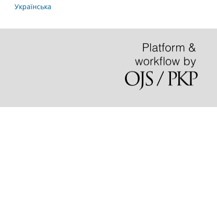
Українська