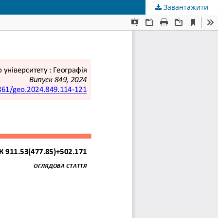
Завантажити