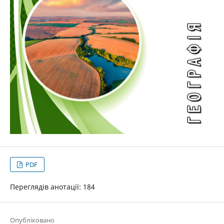
PDF
Переглядів анотації: 184
Опубліковано