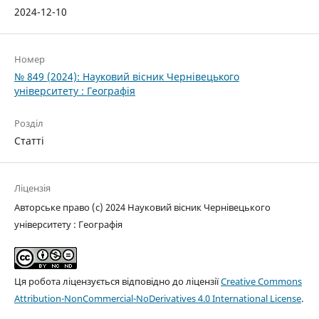
2024-12-10
Номер
№ 849 (2024): Науковий вісник Чернівецького
університету : Географія
Розділ
Статті
Ліцензія
Авторське право (c) 2024 Науковий вісник Чернівецького
університету : Географія
Ця робота ліцензується відповідно до ліцензії
Creative Commons
Attribution-NonCommercial-NoDerivatives 4.0 International License
.