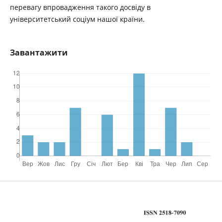
перевагу впровадження такого досвіду в
університетський соціум нашої країни.
Завантажити