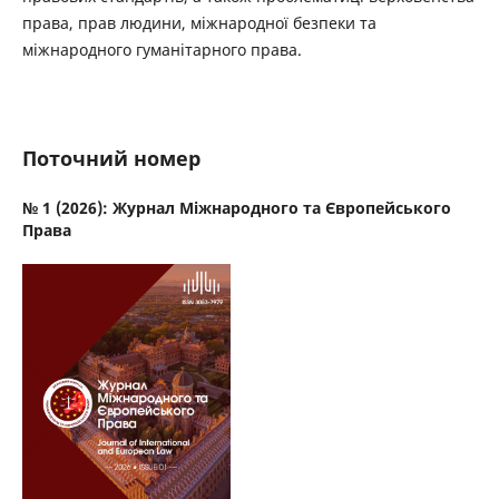
права, прав людини, міжнародної безпеки та
міжнародного гуманітарного права.
Поточний номер
№ 1 (2026): Журнал Міжнародного та Європейського
Права