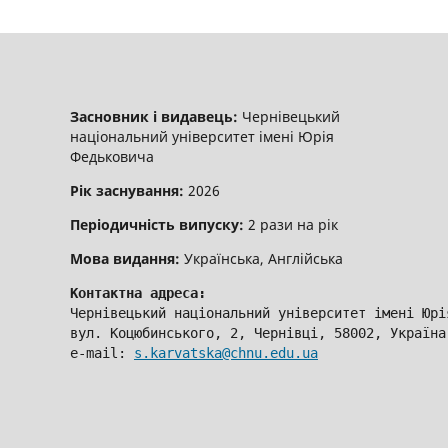
Засновник і видавець:
Чернівецький
національний університет імені Юрія
Федьковича
Рік заснування:
2026
Періодичність випуску:
2 рази на рік
Мова видання:
Українська, Англійська
Контактна адреса:
Чернівецький національний університет імені Юрі
вул. Коцюбинського, 2, Чернівці, 58002, Україна
e-mail: 
s.karvatska@chnu.edu.ua