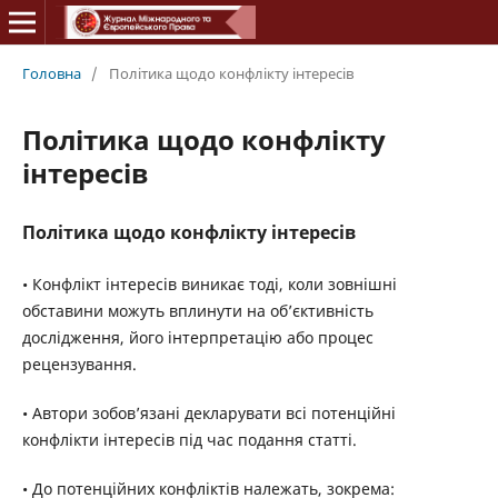
Головна
/
Політика щодо конфлікту інтересів
Політика щодо конфлікту
інтересів
Політика щодо конфлікту інтересів
• Конфлікт інтересів виникає тоді, коли зовнішні
обставини можуть вплинути на об’єктивність
дослідження, його інтерпретацію або процес
рецензування.
• Автори зобов’язані декларувати всі потенційні
конфлікти інтересів під час подання статті.
• До потенційних конфліктів належать, зокрема: