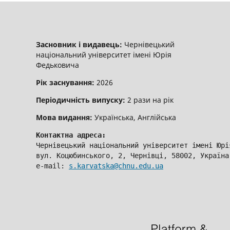
Засновник і видавець:
Чернівецький
національний університет імені Юрія
Федьковича
Рік заснування:
2026
Періодичність випуску:
2 рази на рік
Мова видання:
Українська, Англійська
Контактна адреса:
Чернівецький національний університет імені Юрі
вул. Коцюбинського, 2, Чернівці, 58002, Україна
e-mail: 
s.karvatska@chnu.edu.ua