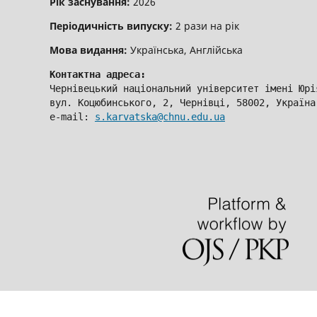
Рік заснування:
2026
Періодичність випуску:
2 рази на рік
Мова видання:
Українська, Англійська
Контактна адреса:
Чернівецький національний університет імені Юрі
вул. Коцюбинського, 2, Чернівці, 58002, Україна
e-mail: 
s.karvatska@chnu.edu.ua