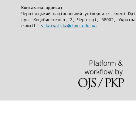
Контактна адреса:
Чернівецький національний університет імені Юрі
вул. Коцюбинського, 2, Чернівці, 58002, Україна
e-mail: 
s.karvatska@chnu.edu.ua