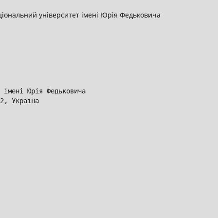
іональний університет імені Юрія Федьковича
 імені Юрія Федьковича
2, Україна